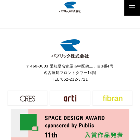
〒460-0003 愛知県名古屋市中区錦二丁目3番4号
名古屋錦フロントタワー14階
TEL：
052-212-3721