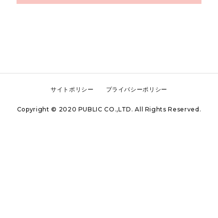
サイトポリシー
プライバシーポリシー
Copyright © 2020 PUBLIC CO.,LTD. All Rights Reserved.