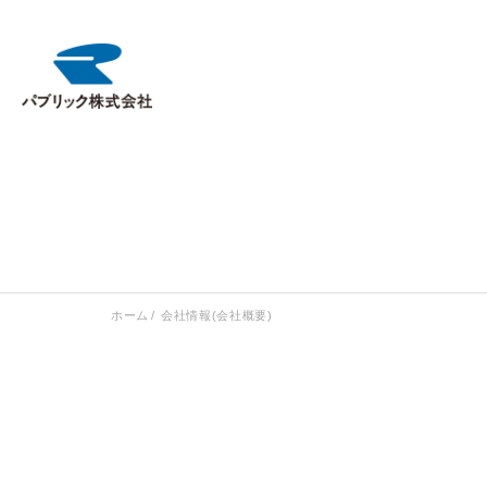
ホーム
会社情報(会社概要)