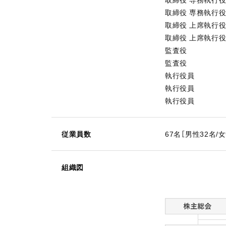
取締役 専務執行
取締役 上席執行
取締役 上席執行
監査役
監査役
執行役員
執行役員
執行役員
従業員数
67名［男性32名/
組織図