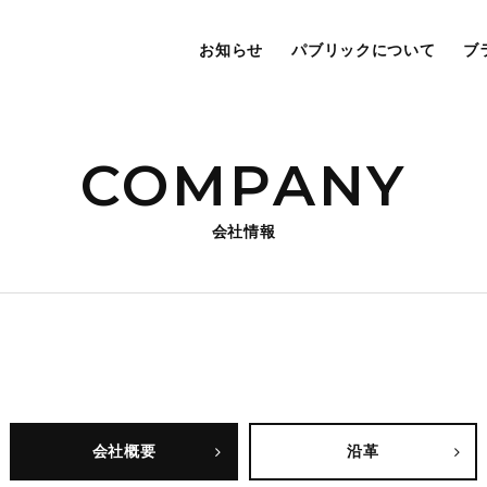
お知らせ
パブリックについて
ブ
COMPANY
会社情報
会社概要
沿革