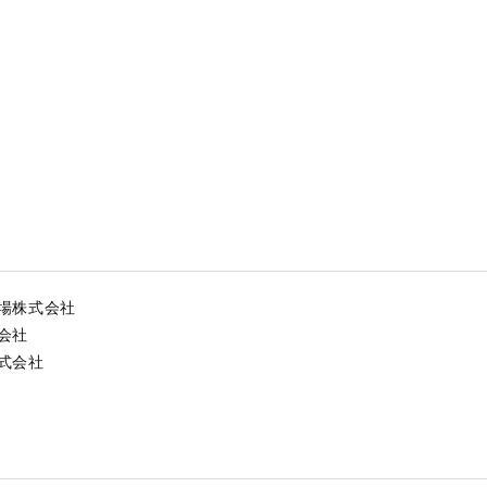
場株式会社
会社
式会社