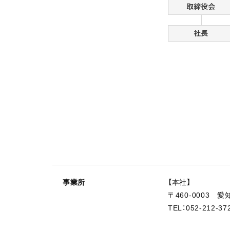
事業所
【本社】
〒460-0003
TEL：052-212-3