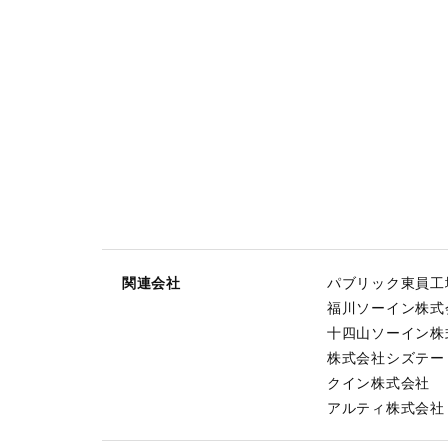
関連会社
パブリック東員工
福川ソーイン株式
十四山ソーイン株
株式会社シズテー
クイン株式会社
アルティ株式会社