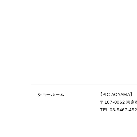
ショールーム
【PIC AOYAMA】
〒107-0062 東
TEL 03-5467-45