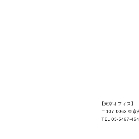
【東京オフィス】
〒107-0062 
TEL 03-5467-45