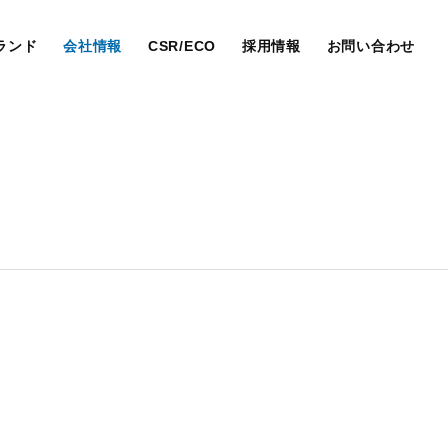
ランド
会社情報
CSR/ECO
採用情報
お問い合わせ