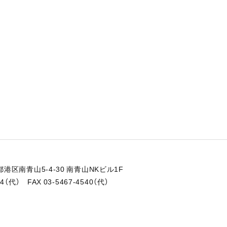
京都港区南青山5-4-30 南青山NKビル1F
24（代） FAX 03-5467-4540（代）