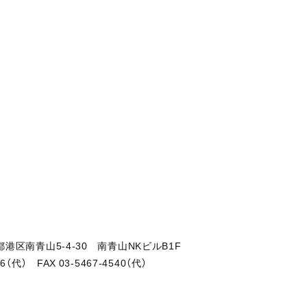
東京都港区南青山5-4-30 南青山NKビルB1F
46（代） FAX 03-5467-4540（代）