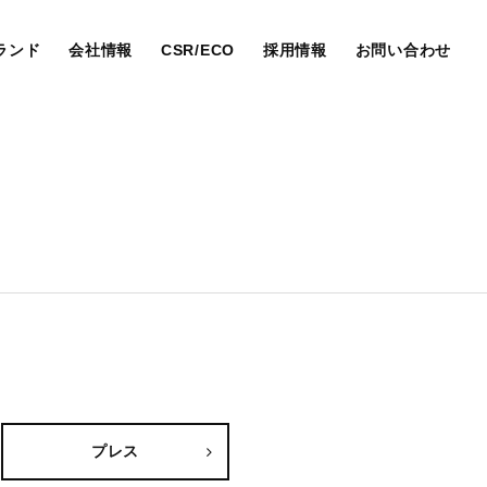
ランド
会社情報
CSR/ECO
採用情報
お問い合わせ
プレス