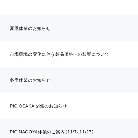
夏季休業のお知らせ
市場環境の変化に伴う製品価格への影響について
冬季休業のお知らせ
PIC OSAKA 閉鎖のお知らせ
PIC NAGOYA休業のご案内（11/7、11/27）