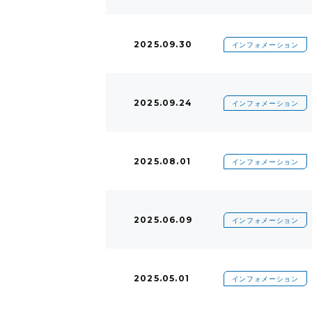
2025.09.30
インフォメーション
2025.09.24
インフォメーション
2025.08.01
インフォメーション
2025.06.09
インフォメーション
2025.05.01
インフォメーション