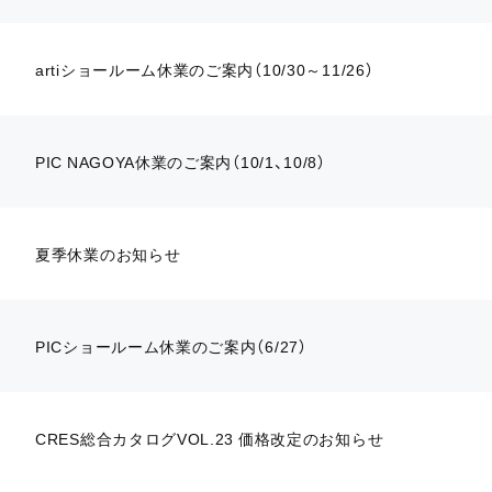
artiショールーム休業のご案内（10/30～11/26）
PIC NAGOYA休業のご案内（10/1、10/8）
夏季休業のお知らせ
PICショールーム休業のご案内（6/27）
CRES総合カタログVOL.23 価格改定のお知らせ