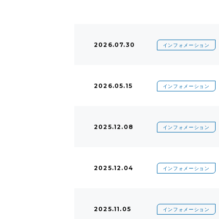
2026.07.30
インフォメーション
2026.05.15
インフォメーション
2025.12.08
インフォメーション
2025.12.04
インフォメーション
2025.11.05
インフォメーション