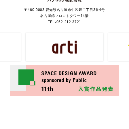
〒460-0003 愛知県名古屋市中区錦二丁目3番4号
名古屋錦フロントタワー14階
TEL：
052-212-3721