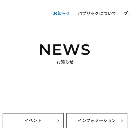
お知らせ
パブリックについて
ブ
NEWS
お知らせ
イベント
インフォメーション