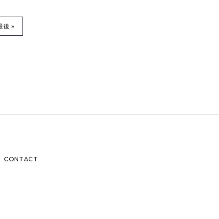
最後 »
CONTACT