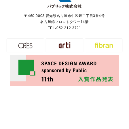
〒460-0003 愛知県名古屋市中区錦二丁目3番4号
名古屋錦フロントタワー14階
TEL：
052-212-3721