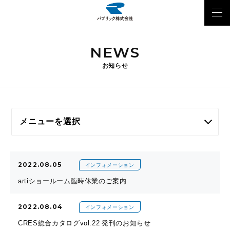
NEWS
お知らせ
2022.08.05
インフォメーション
artiショールーム臨時休業のご案内
2022.08.04
インフォメーション
CRES総合カタログvol.22 発刊のお知らせ