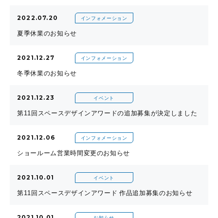
2022.07.20
インフォメーション
夏季休業のお知らせ
2021.12.27
インフォメーション
冬季休業のお知らせ
2021.12.23
イベント
第11回スペースデザインアワードの追加募集が決定しました
2021.12.06
インフォメーション
ショールーム営業時間変更のお知らせ
2021.10.01
イベント
第11回スペースデザインアワード 作品追加募集のお知らせ
2021.10.01
お知らせ