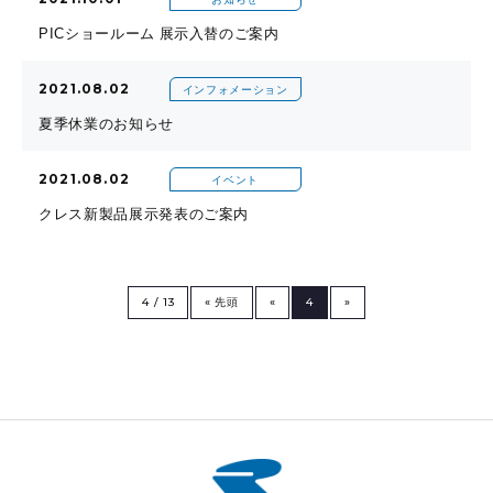
PICショールーム 展示入替のご案内
2021.08.02
インフォメーション
夏季休業のお知らせ
2021.08.02
イベント
クレス新製品展示発表のご案内
4 / 13
« 先頭
«
4
»