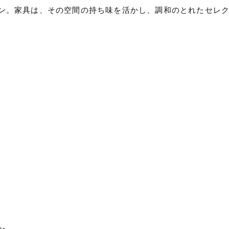
ン。家具は、その空間の持ち味を活かし、調和のとれたセレ