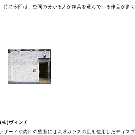
、特に今回は、空間の分かる人が家具を選んでいる作品が多
(株)ヴィンチ
ァザードや内部の壁面には琉球ガラスの皿を使用したディス