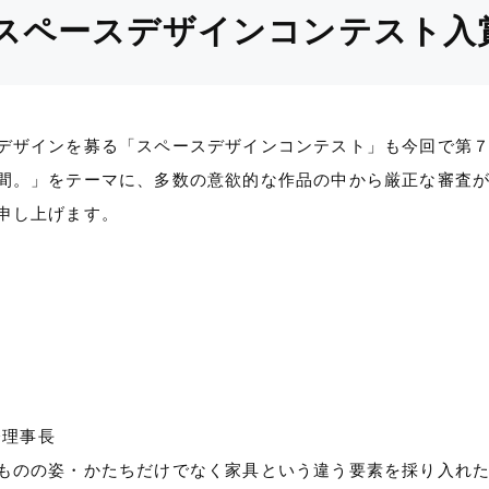
スペースデザインコンテスト入
デザインを募る「スペースデザインコンテスト」も今回で第
間。」をテーマに、多数の意欲的な作品の中から厳正な審査
申し上げます。
会理事長
ものの姿・かたちだけでなく家具という違う要素を採り入れ