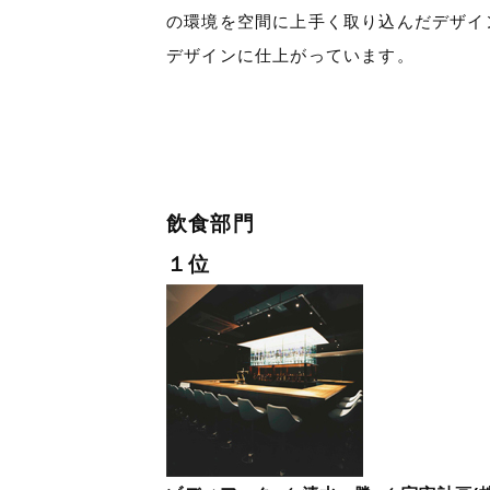
の環境を空間に上手く取り込んだデザイ
デザインに仕上がっています。
飲食部門
１位