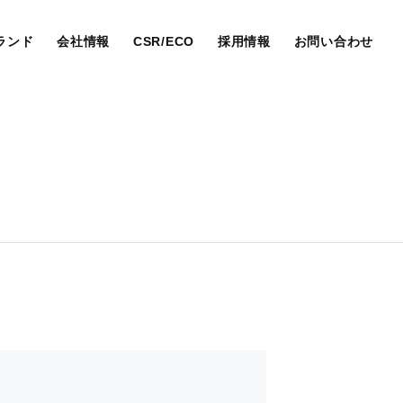
ランド
会社情報
CSR/ECO
採用情報
お問い合わせ