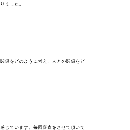
なりました。
の関係をどのように考え、人との関係をど
と感じています。毎回審査をさせて頂いて