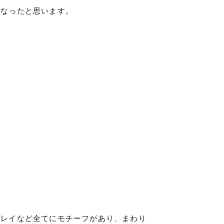
くなったと思います。
プレイなど全てにモチーフがあり、まわり