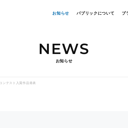
お知らせ
パブリックについて
ブ
NEWS
お知らせ
コンテスト入賞作品発表