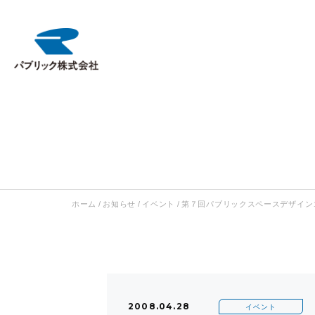
ホーム
/
お知らせ
/
イベント
/
第７回パブリックスペースデザイン
2008.04.28
イベント