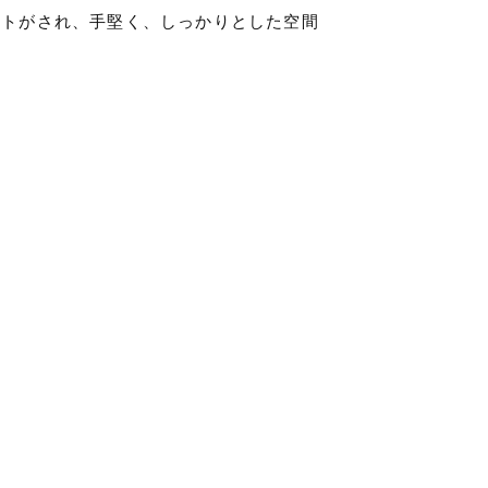
クトがされ、手堅く、しっかりとした空間