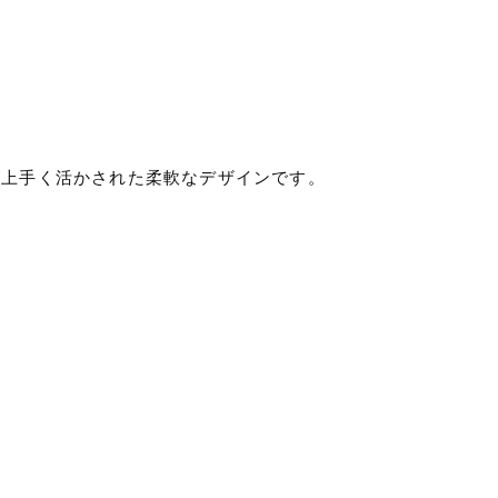
が上手く活かされた柔軟なデザインです。