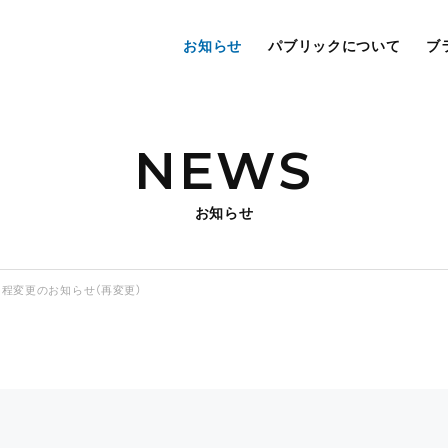
お知らせ
パブリックについて
ブ
NEWS
お知らせ
日程変更のお知らせ（再変更）