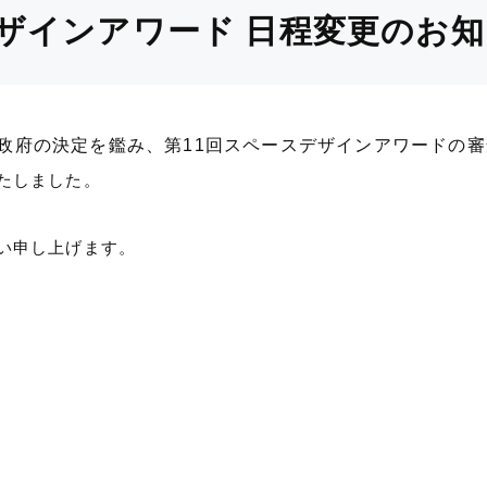
ザインアワード 日程変更のお知
政府の決定を鑑み、第11回スペースデザインアワードの審
たしました。
い申し上げます。