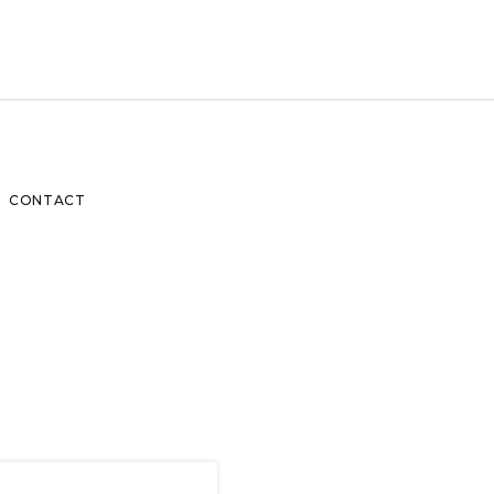
CONTACT