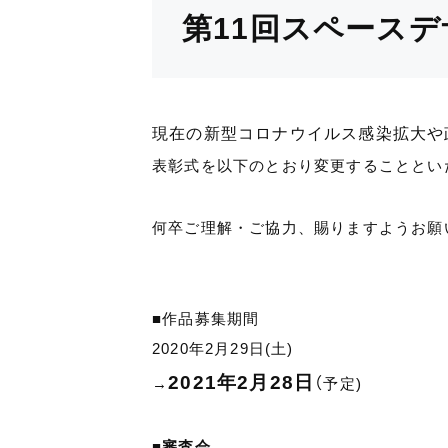
第11回スペースデ
現在の新型コロナウイルス感染拡大や
表彰式を以下のとおり変更することとい
何卒ご理解・ご協力、賜りますようお願
■作品募集期間
2020年2月29日(土)
2021年2月28日
（
→
予定)
■審査会