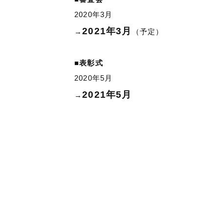
2020年3月
2021年3月
→
（予定）
■表彰式
2020年5月
2021年5月
→