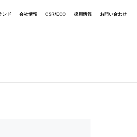
ランド
会社情報
CSR/ECO
採用情報
お問い合わせ