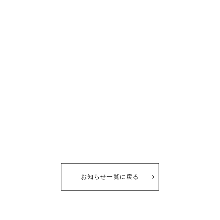
お知らせ一覧に戻る