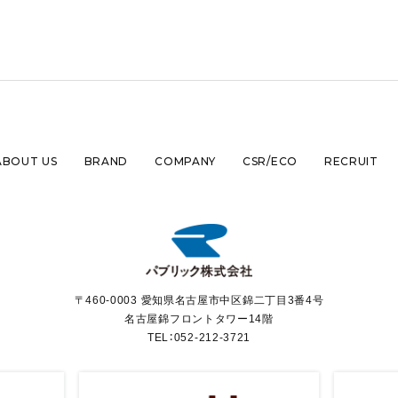
ABOUT US
BRAND
COMPANY
CSR/ECO
RECRUIT
〒460-0003 愛知県名古屋市中区錦二丁目3番4号
名古屋錦フロントタワー14階
TEL：
052-212-3721