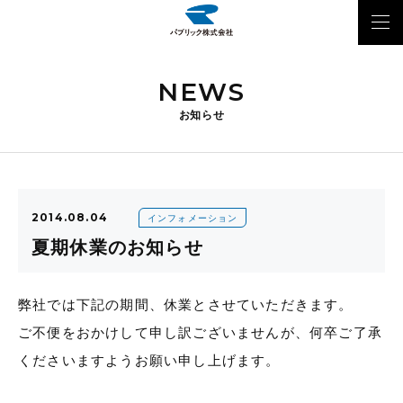
NEWS
お知らせ
2014.08.04
インフォメーション
夏期休業のお知らせ
弊社では下記の期間、休業とさせていただきます。
ご不便をおかけして申し訳ございませんが、何卒ご了承
くださいますようお願い申し上げます。