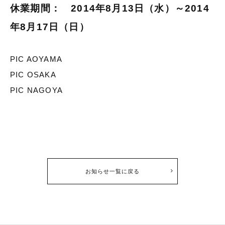
休業期間： 2014年8月13日（水）～2014
年8月17日（日）
PIC AOYAMA
PIC OSAKA
PIC NAGOYA
お知らせ一覧に戻る