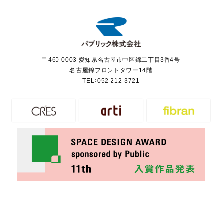
〒460-0003 愛知県名古屋市中区錦二丁目3番4号
名古屋錦フロントタワー14階
TEL：
052-212-3721