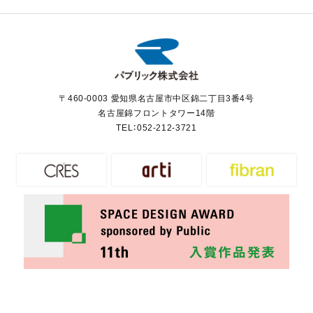
〒460-0003 愛知県名古屋市中区錦二丁目3番4号
名古屋錦フロントタワー14階
TEL：
052-212-3721