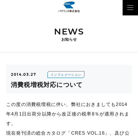
NEWS
お知らせ
2014.03.27
インフォメーション
消費税増税対応について
この度の消費税増税に伴い、弊社におきましても2014
年4月1日出荷分以降から改正後の税率8％が適用されま
す。
現在発刊済の総合カタログ「CRES VOL.16」、及び公