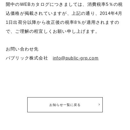
開中のWEBカタログにつきましては、消費税率5％の税
込価格が掲載されていますが、上記の通り、2014年4月
1日出荷分以降から改正後の税率8％が適用されますの
で、ご理解の程宜しくお願い申し上げます。
お問い合わせ先
パブリック株式会社
info@public-grp.com
お知らせ一覧に戻る