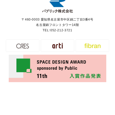
〒460-0003 愛知県名古屋市中区錦二丁目3番4号
名古屋錦フロントタワー14階
TEL：
052-212-3721