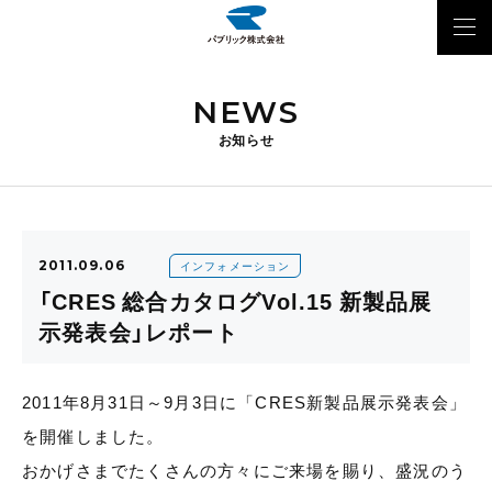
NEWS
お知らせ
2011.09.06
インフォメーション
「CRES 総合カタログVol.15 新製品展
示発表会」レポート
2011年8月31日～9月3日に「CRES新製品展示発表会」
を開催しました。
おかげさまでたくさんの方々にご来場を賜り、盛況のう