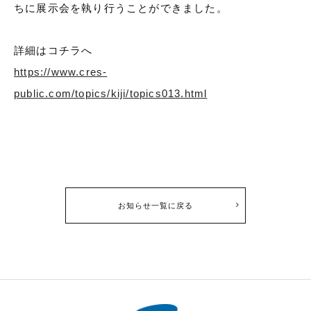
ちに展示会を執り行うことができました。
詳細はコチラへ
https://www.cres-
public.com/topics/kiji/topics013.html
お知らせ一覧に戻る