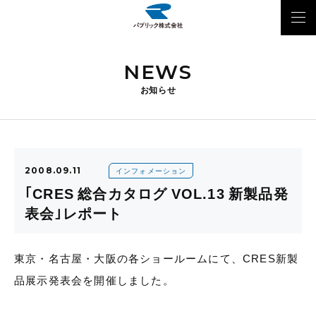
NEWS
お知らせ
2008.09.11
インフォメーション
｢CRES 総合カタログ VOL.13 新製品発
表会｣レポート
東京・名古屋・大阪の各ショールームにて、CRES新製
品展示発表会を開催しました。