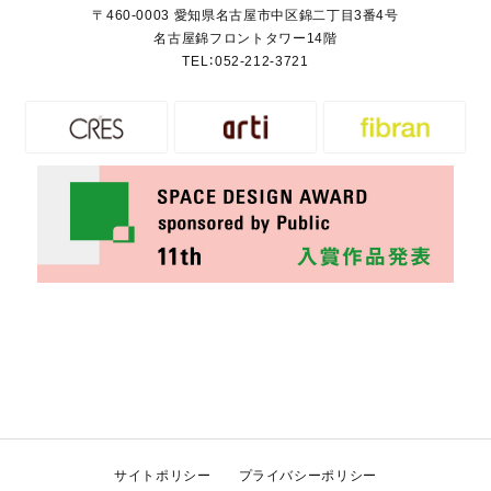
〒460-0003 愛知県名古屋市中区錦二丁目3番4号
名古屋錦フロントタワー14階
TEL：
052-212-3721
サイトポリシー
プライバシーポリシー