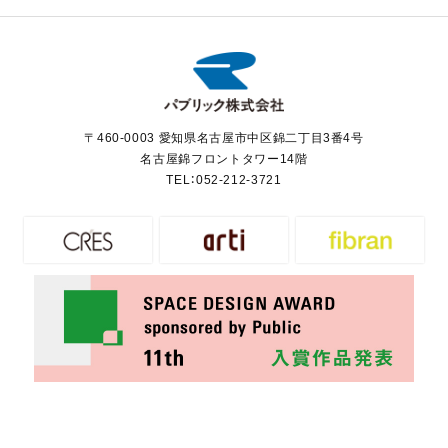
〒460-0003 愛知県名古屋市中区錦二丁目3番4号
名古屋錦フロントタワー14階
TEL：
052-212-3721