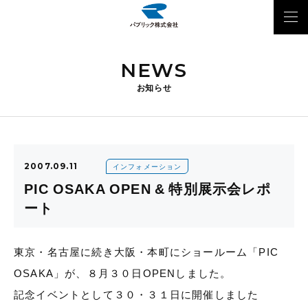
NEWS
お知らせ
2007.09.11
インフォメーション
PIC OSAKA OPEN & 特別展示会レポ
ート
東京・名古屋に続き大阪・本町にショールーム「PIC
OSAKA」が、８月３０日OPENしました。
記念イベントとして３０・３１日に開催しました